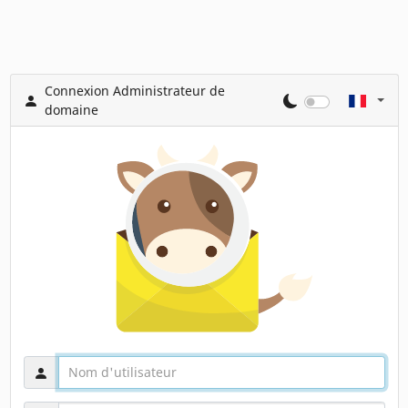
Connexion Administrateur de
domaine
Nom d'utilisateur