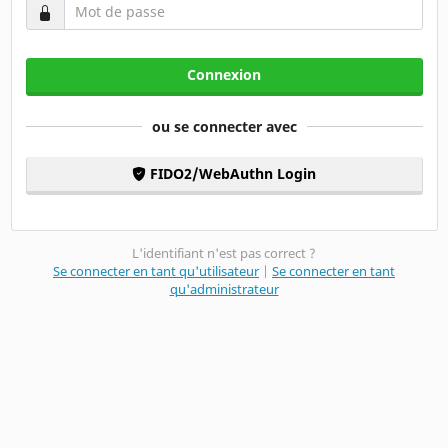
Mot de passe
Connexion
ou se connecter avec
FIDO2/WebAuthn Login
L'identifiant n'est pas correct ?
Se connecter en tant qu'utilisateur
|
Se connecter en tant
qu'administrateur